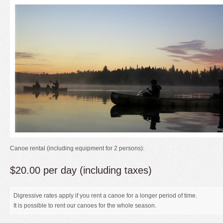
Canoe rental (including equipment for 2 persons):
$20.00 per day (including taxes)
Digressive rates apply if you rent a canoe for a longer period of time.
It is possible to rent our canoes for the whole season.