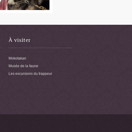
À visiter
Mokotakan
Musée de la faune
Les excursions du trappeur