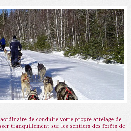
raordinaire de conduire votre propre attelage de
ser tranquillement sur les sentiers des forêts de