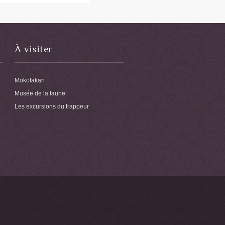
À visiter
Mokotakan
Musée de la faune
Les excursions du trappeur