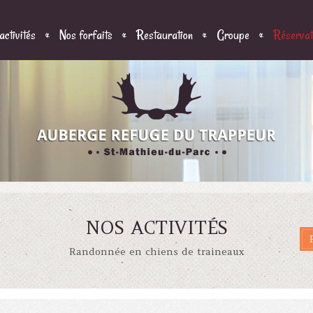
activités
Nos forfaits
Restauration
Groupe
Réservati
NOS ACTIVITÉS
Randonnée en chiens de traineaux