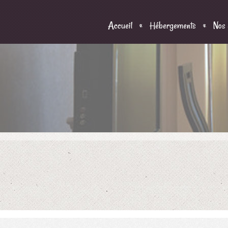
Accueil
Hébergements
Nos 