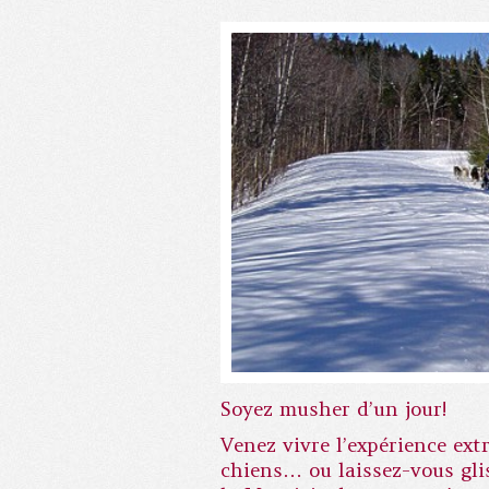
Soyez musher d’un jour!
Venez vivre l’expérience ext
chiens… ou laissez-vous glis